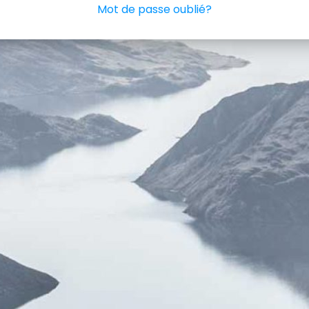
Mot de passe oublié?