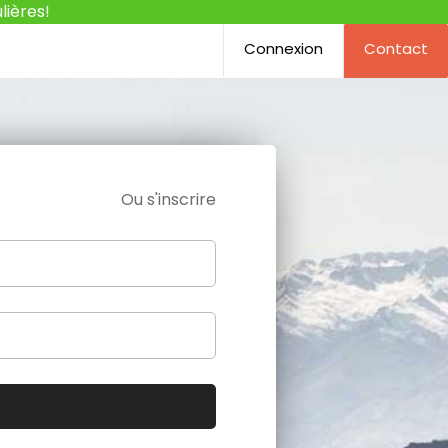
lières!
Connexion
Contact
Ou s'inscrire