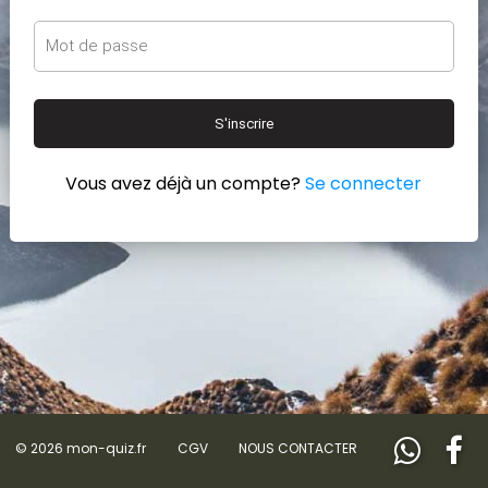
S'inscrire
Vous avez déjà un compte?
Se connecter
© 2026 mon-quiz.fr
CGV
NOUS CONTACTER