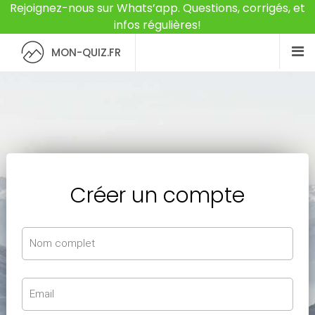
Rejoignez-nous sur Whats’app. Questions, corrigés, et
infos régulières!
MON-QUIZ.FR
Créer un compte