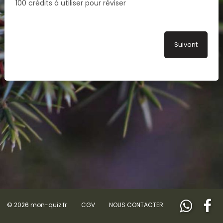
100 crédits à utiliser pour réviser
Suivant
© 2026 mon-quiz.fr
CGV
NOUS CONTACTER