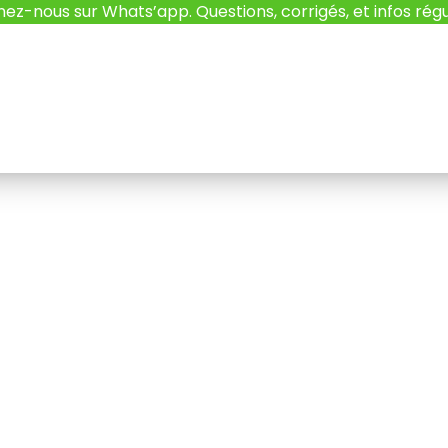
nez-nous sur Whats’app. Questions, corrigés, et infos régu