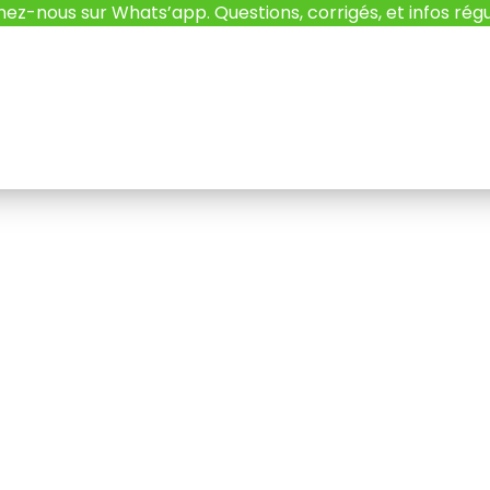
nez-nous sur Whats’app. Questions, corrigés, et infos régu