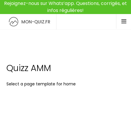
Rejoignez-nous sur Whats’app. Questions, corrigés, et
infos régulières!
MON-QUIZ.FR
Quizz AMM
Select a page template for home