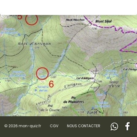
© 2026 mon-quiz.fr
CGV
NOUS CONTACTER