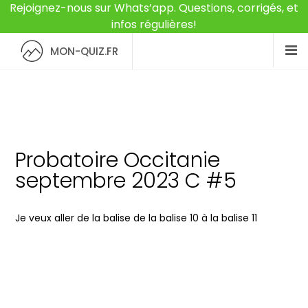
Rejoignez-nous sur Whats’app. Questions, corrigés, et
infos régulières!
MON-QUIZ.FR
Probatoire Occitanie
septembre 2023 C #5
Je veux aller de la balise de la balise 10 à la balise 11