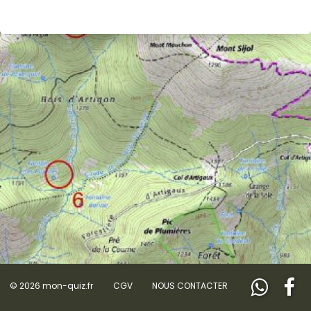
© 2026 mon-quiz.fr
CGV
NOUS CONTACTER