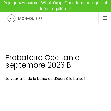
Rejoignez-nous sur Whats’app. Questions, corrigés, et
infos régulières!
MON-QUIZ.FR
Probatoire Occitanie
septembre 2023 B
Je veux aller de la balise de départ à la balise 1