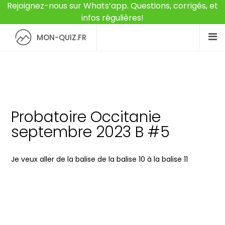
Rejoignez-nous sur Whats’app. Questions, corrigés, et
infos régulières!
MON-QUIZ.FR
Probatoire Occitanie
septembre 2023 B #5
Je veux aller de la balise de la balise 10 à la balise 11