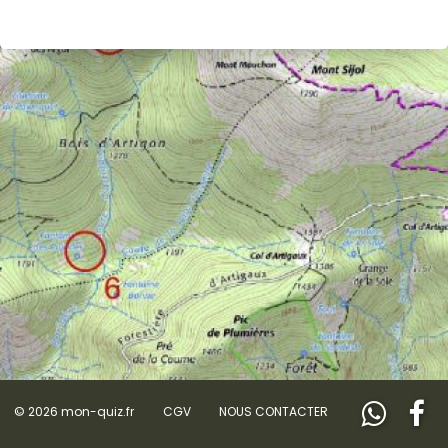
© 2026 mon-quiz.fr
CGV
NOUS CONTACTER