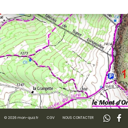
© 2026 mon-quiz.fr
CGV
NOUS CONTACTER