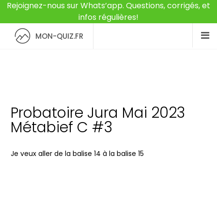
Rejoignez-nous sur Whats’app. Questions, corrigés, et
infos régulières!
MON-QUIZ.FR
Probatoire Jura Mai 2023
Métabief C #3
Je veux aller de la balise 14 à la balise 15