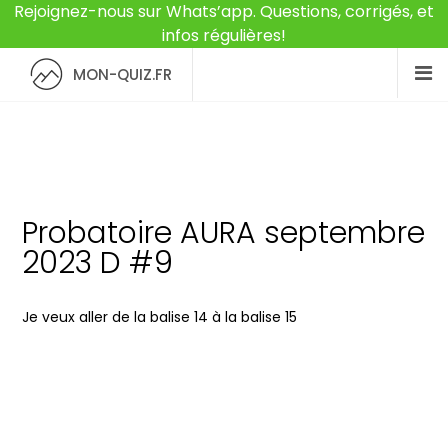
Rejoignez-nous sur Whats’app. Questions, corrigés, et
infos régulières!
MON-QUIZ.FR
Probatoire AURA septembre
2023 D #9
Je veux aller de la balise 14 à la balise 15