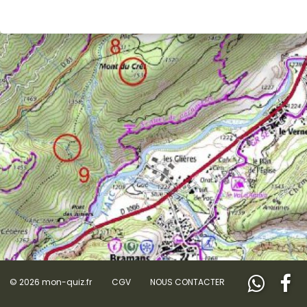
© 2026 mon-quiz.fr
CGV
NOUS CONTACTER