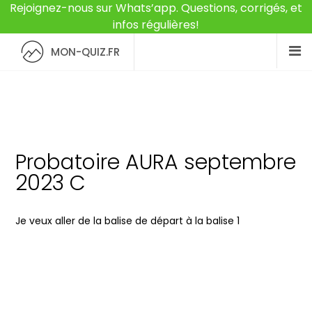
Rejoignez-nous sur Whats’app. Questions, corrigés, et
infos régulières!
MON-QUIZ.FR
Probatoire AURA septembre
2023 C
Je veux aller de la balise de départ à la balise 1