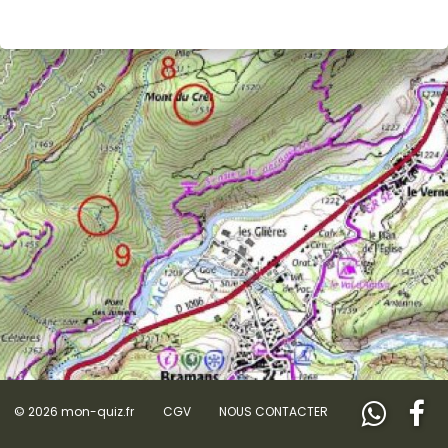
© 2026 mon-quiz.fr
CGV
NOUS CONTACTER