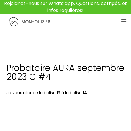
Rejoignez-nous sur Whats’app. Questions, corrigés, et
infos régulières!
MON-QUIZ.FR
Probatoire AURA septembre
2023 C #4
Je veux aller de la balise 13 à la balise 14