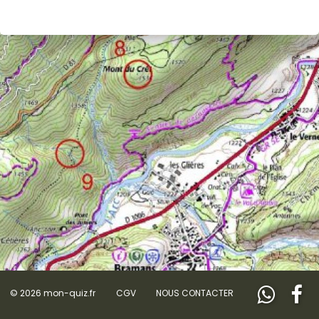
© 2026 mon-quiz.fr
CGV
NOUS CONTACTER