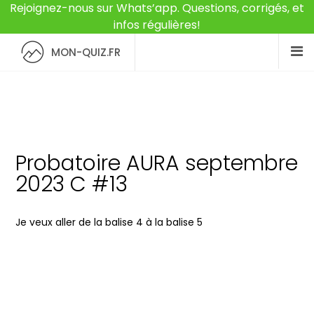
Rejoignez-nous sur Whats’app. Questions, corrigés, et
infos régulières!
MON-QUIZ.FR
Probatoire AURA septembre
2023 C #13
Je veux aller de la balise 4 à la balise 5