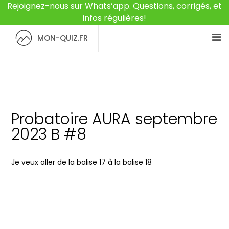
Rejoignez-nous sur Whats’app. Questions, corrigés, et
infos régulières!
MON-QUIZ.FR
Probatoire AURA septembre
2023 B #8
Je veux aller de la balise 17 à la balise 18