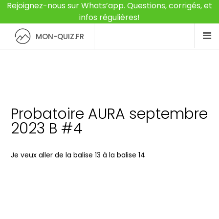
Rejoignez-nous sur Whats’app. Questions, corrigés, et
infos régulières!
MON-QUIZ.FR
Probatoire AURA septembre
2023 B #4
Je veux aller de la balise 13 à la balise 14